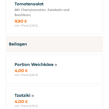
Tomatensalat
Mit Cherrytomaten, Zwiebeln und
Basilikum.
9,90 €
inkl. Pfand (0,00 €)
Beilagen
Portion Weichkäse
4,00 €
inkl. Pfand (0,00 €)
Tzatziki
4,00 €
inkl. Pfand (0,00 €)