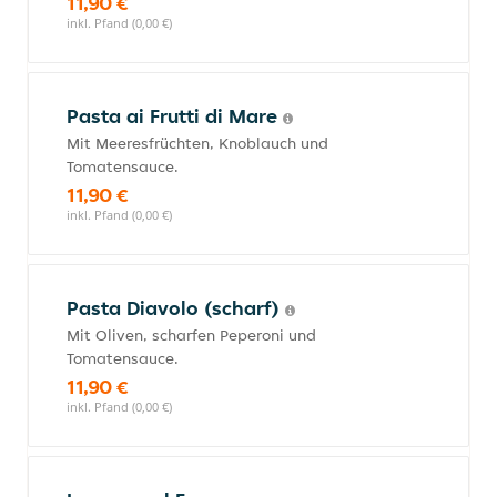
11,90 €
inkl. Pfand (0,00 €)
Pasta ai Frutti di Mare
Mit Meeresfrüchten, Knoblauch und
Tomatensauce.
11,90 €
inkl. Pfand (0,00 €)
Pasta Diavolo (scharf)
Mit Oliven, scharfen Peperoni und
Tomatensauce.
11,90 €
inkl. Pfand (0,00 €)