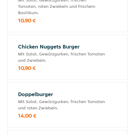
Mit Salat, Gewürzgurken, frischen
Tomaten, roten Zwiebeln und frischem
Basilikum.
10,90 €
Chicken Nuggets Burger
Mit Salat, Gewürzgurken, frischen Tomaten
und Zwiebeln.
10,90 €
Doppelburger
Mit Salat, Gewürzgurken, frischen Tomaten
und roten Zwiebeln.
14,00 €