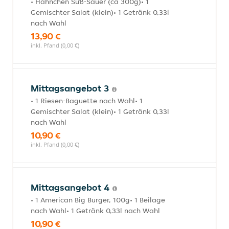
• Hähnchen Süß-Sauer (ca 300g)• 1
Gemischter Salat (klein)• 1 Getränk 0,33l
nach Wahl
13,90 €
inkl. Pfand (0,00 €)
Mittagsangebot 3
• 1 Riesen-Baguette nach Wahl• 1
Gemischter Salat (klein)• 1 Getränk 0,33l
nach Wahl
10,90 €
inkl. Pfand (0,00 €)
Mittagsangebot 4
• 1 American Big Burger, 100g• 1 Beilage
nach Wahl• 1 Getränk 0,33l nach Wahl
10,90 €