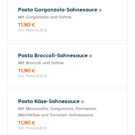
Pasta Gorgonzola-Sahnesauce
Mit Gorgonzola und Sahne.
11,90 €
inkl. Pfand (0,00 €)
Pasta Broccoli-Sahnesauce
Mit Broccoli und Sahne.
11,90 €
inkl. Pfand (0,00 €)
Pasta Käse-Sahnesauce
Mit Mozzarella, Gorgonzola, Parmesan,
Weichkäse und Tomaten-Sahnesauce.
11,90 €
inkl. Pfand (0,00 €)