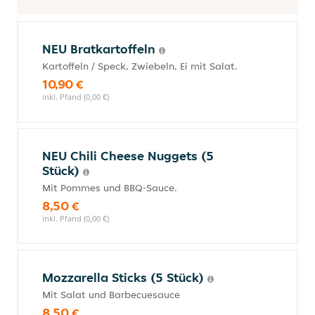
NEU Bratkartoffeln
Kartoffeln / Speck, Zwiebeln, Ei mit Salat.
10,90 €
inkl. Pfand (0,00 €)
NEU Chili Cheese Nuggets (5
Stück)
Mit Pommes und BBQ-Sauce.
8,50 €
inkl. Pfand (0,00 €)
Mozzarella Sticks (5 Stück)
Mit Salat und Barbecuesauce
8,50 €