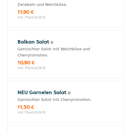
Zwiebeln und Weichkäse.
11,90 €
inkl. Pfand (0,00 €)
Balkan Salat
Gemischter Salat mit Weichkäse und
Cherrytomaten.
10,90 €
inkl. Pfand (0,00 €)
NEU Garnelen Salat
Gemischter Salat mit Cherrytomaten.
11,50 €
inkl. Pfand (0,00 €)