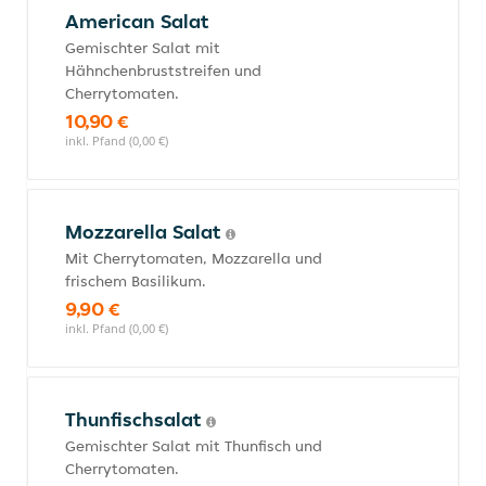
American Salat
Gemischter Salat mit
Hähnchenbruststreifen und
Cherrytomaten.
10,90 €
inkl. Pfand (0,00 €)
Mozzarella Salat
Mit Cherrytomaten, Mozzarella und
frischem Basilikum.
9,90 €
inkl. Pfand (0,00 €)
Thunfischsalat
Gemischter Salat mit Thunfisch und
Cherrytomaten.