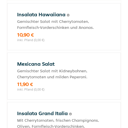
Insalata Hawaiiana
Gemischter Salat mit Cherrytomaten,
Formfleisch-Vorderschinken und Ananas.
10,90 €
inkl. Pfand (0,00 €)
Mexicana Salat
Gemischter Salat mit Kidneybohnen,
Cherrytomaten und milden Peperoni.
11,90 €
inkl. Pfand (0,00 €)
Insalata Grand Italia
Mit Cherrytomaten, frischen Champignons,
Oliven, Formfleisch-Vorderschinken,