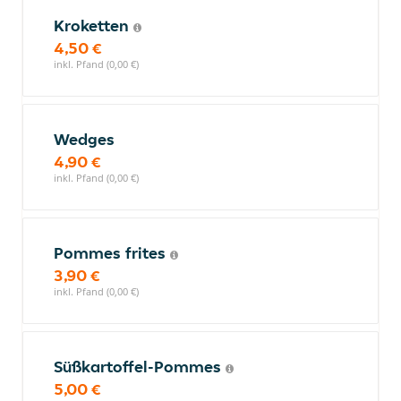
Kroketten
4,50 €
inkl. Pfand (0,00 €)
Wedges
4,90 €
inkl. Pfand (0,00 €)
Pommes frites
3,90 €
inkl. Pfand (0,00 €)
Süßkartoffel-Pommes
5,00 €