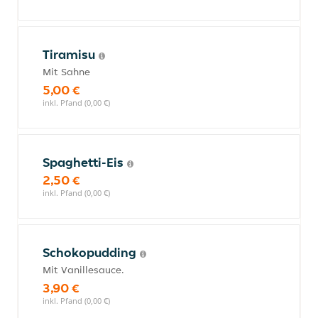
Tiramisu
Mit Sahne
5,00 €
inkl. Pfand (0,00 €)
Spaghetti-Eis
2,50 €
inkl. Pfand (0,00 €)
Schokopudding
Mit Vanillesauce.
3,90 €
inkl. Pfand (0,00 €)