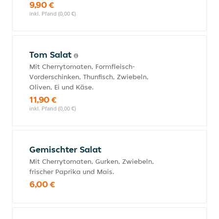
9,90 €
inkl. Pfand (0,00 €)
Tom Salat
Mit Cherrytomaten, Formfleisch-
Vorderschinken, Thunfisch, Zwiebeln,
Oliven, Ei und Käse.
11,90 €
inkl. Pfand (0,00 €)
Gemischter Salat
Mit Cherrytomaten, Gurken, Zwiebeln,
frischer Paprika und Mais.
6,00 €