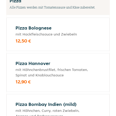
Pizza
Alle Pizzen werden mit Tomatensauce und Käse zubereitet.
Pizza Bolognese
mit Hackfleischsauce und Zwiebeln
12,50 €
Pizza Hannover
mit Hähnchenbrustfilet, frischen Tomaten,
Spinat und Knoblauchsauce
12,90 €
Pizza Bombay Indien (mild)
mit Hähnchen, Curry, roten Zwiebeln,