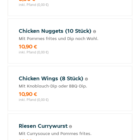
inkl. Pfand (0,00 €)
Chicken Nuggets (10 Stück)
Mit Pommes frites und Dip nach Wahl.
10,90 €
inkl. Pfand (0,00 €)
Chicken Wings (8 Stück)
Mit Knoblauch-Dip oder BBQ-Dip.
10,90 €
inkl. Pfand (0,00 €)
Riesen Currywurst
Mit Currysauce und Pommes frites.