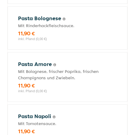
Pasta Bolognese
Mit Rinderhackfleischsauce.
11,90 €
inkl. Pfand (0,00 €)
Pasta Amore
Mit Bolognese, frischer Paprika, frischen
Champignons und Zwiebeln.
11,90 €
inkl. Pfand (0,00 €)
Pasta Napoli
Mit Tomatensauce.
11,90 €