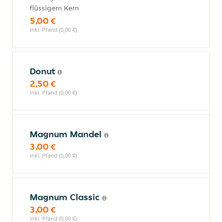
flüssigem Kern
5,00 €
inkl. Pfand (0,00 €)
Donut
2,50 €
inkl. Pfand (0,00 €)
Magnum Mandel
3,00 €
inkl. Pfand (0,00 €)
Magnum Classic
3,00 €
inkl. Pfand (0,00 €)