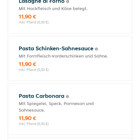
Lasagne al Forno
Mit Hackfleisch und Käse belegt.
11,90 €
inkl. Pfand (0,00 €)
Pasta Schinken-Sahnesauce
Mit Formfleisch-Vorderschinken und Sahne.
11,90 €
inkl. Pfand (0,00 €)
Pasta Carbonara
Mit Spiegelei, Speck, Parmesan und
Sahnesauce.
11,90 €
inkl. Pfand (0,00 €)