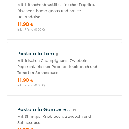
Mit Hähnchenbrustfilet, frischer Paprika,
frischen Champignons und Sauce
Hollandaise.
11,90 €
inkl. Pfand (0,00 €)
Pasta a la Tom
Mit frischen Champignons, Zwiebeln,
Peperoni, frischer Paprika, Knoblauch und
Tomaten-Sahnesauce.
11,90 €
inkl. Pfand (0,00 €)
Pasta a la Gamberetti
Mit Shrimps, Knoblauch, Zwiebeln und
Sahnesauce.