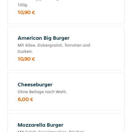
130g.
10,90 €
American Big Burger
Mit Käse, Eisbergsalat, Tomaten und
Gurken.
10,90 €
Cheeseburger
Ohne Beilage nach Wahl.
6,00 €
Mozzarella Burger