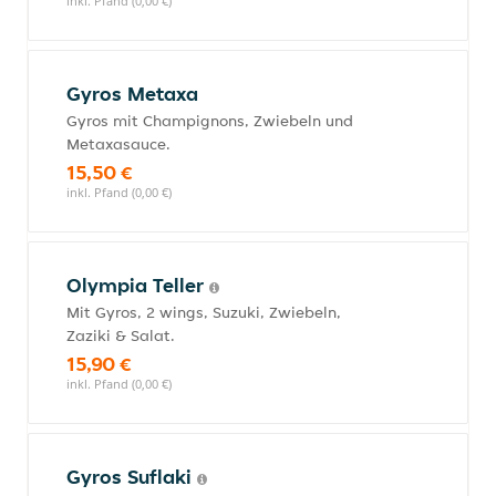
inkl. Pfand (0,00 €)
Gyros Metaxa
Gyros mit Champignons, Zwiebeln und
Metaxasauce.
15,50 €
inkl. Pfand (0,00 €)
Olympia Teller
Mit Gyros, 2 wings, Suzuki, Zwiebeln,
Zaziki & Salat.
15,90 €
inkl. Pfand (0,00 €)
Gyros Suflaki