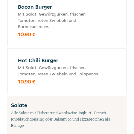
Bacon Burger
Mit Salat, Gewürzgurken, frischen
Tomaten, roten Zwiebeln und
Barbecuesauce.
10,90 €
Hot Chili Burger
Mit Salat, Gewürzgurken, frischen
Tomaten, roten Zwiebeln und Jalapenos.
10,90 €
Salate
Alle Salate mit Eisberg/und wahlweise Joghurt-, French-,
Knoblauchdressing oder Balsamico und Pizzabrötchen als
Beilage.