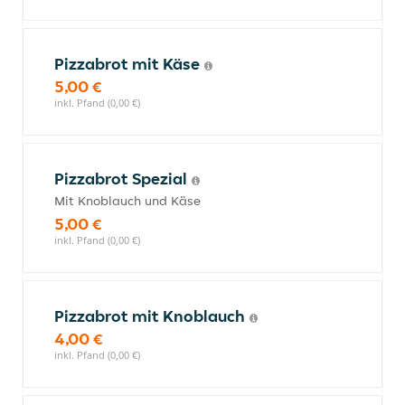
Pizzabrot mit Käse
5,00 €
inkl. Pfand (0,00 €)
Pizzabrot Spezial
Mit Knoblauch und Käse
5,00 €
inkl. Pfand (0,00 €)
Pizzabrot mit Knoblauch
4,00 €
inkl. Pfand (0,00 €)