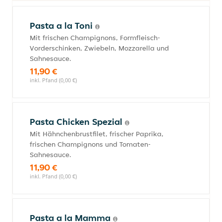
Pasta a la Toni
Mit frischen Champignons, Formfleisch-
Vorderschinken, Zwiebeln, Mozzarella und
Sahnesauce.
11,90 €
inkl. Pfand (0,00 €)
Pasta Chicken Spezial
Mit Hähnchenbrustfilet, frischer Paprika,
frischen Champignons und Tomaten-
Sahnesauce.
11,90 €
inkl. Pfand (0,00 €)
Pasta a la Mamma