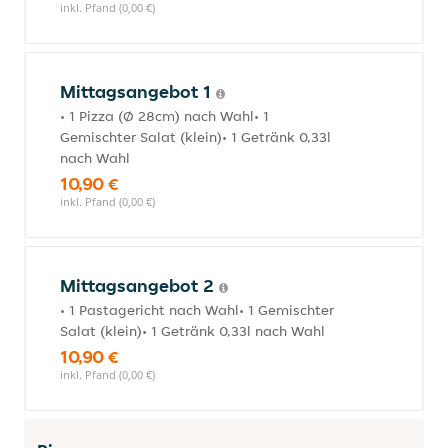
inkl. Pfand (0,00 €)
Mittagsangebot 1
• 1 Pizza (Ø 28cm) nach Wahl• 1
Gemischter Salat (klein)• 1 Getränk 0,33l
nach Wahl
10,90 €
inkl. Pfand (0,00 €)
Mittagsangebot 2
• 1 Pastagericht nach Wahl• 1 Gemischter
Salat (klein)• 1 Getränk 0,33l nach Wahl
10,90 €
inkl. Pfand (0,00 €)